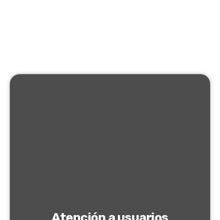
Atención a usuarios