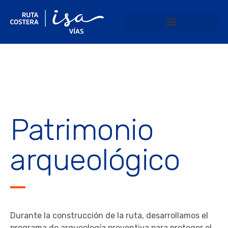
Patrimonio
arqueológico
Durante la construcción de la ruta, desarrollamos el
programa de arqueología preventiva para proteger el