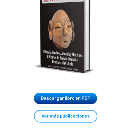
Descargar libro en PDF
Ver más publicaciones