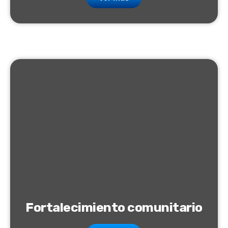
Fortalecimiento comunitario