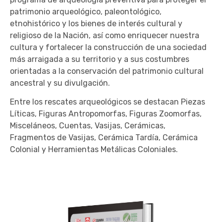
patrimonio arqueológico, paleontológico,
etnohistórico y los bienes de interés cultural y
religioso de la Nación, así como enriquecer nuestra
cultura y fortalecer la construcción de una sociedad
más arraigada a su territorio y a sus costumbres
orientadas a la conservación del patrimonio cultural
ancestral y su divulgación.
Entre los rescates arqueológicos se destacan Piezas
Líticas, Figuras Antropomorfas, Figuras Zoomorfas,
Misceláneos, Cuentas, Vasijas, Cerámicas,
Fragmentos de Vasijas, Cerámica Tardía, Cerámica
Colonial y Herramientas Metálicas Coloniales.