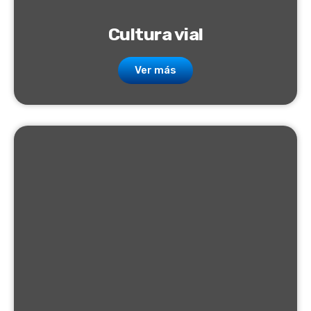
Cultura vial
Ver más