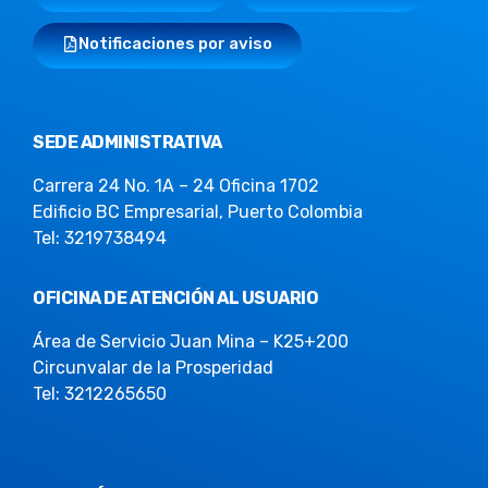
Notificaciones por aviso
SEDE ADMINISTRATIVA
Carrera 24 No. 1A – 24 Oficina 1702
Edificio BC Empresarial, Puerto Colombia
Tel: 3219738494
OFICINA DE ATENCIÓN AL USUARIO
Área de Servicio Juan Mina – K25+200
Circunvalar de la Prosperidad
Tel: 3212265650