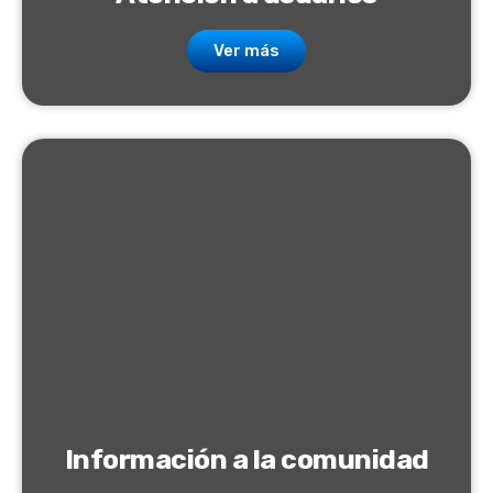
Ver más
Información a la comunidad