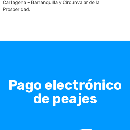
Cartagena – Barranquilla y Circunvalar de la
Prosperidad.
Pago electrónico
de peajes