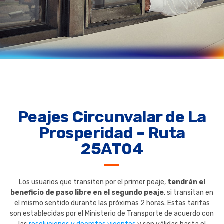
Peajes Circunvalar de La
Prosperidad – Ruta
25AT04
Los usuarios que transiten por el primer peaje,
tendrán el
beneficio de paso libre en el segundo peaje
, si transitan en
el mismo sentido durante las próximas 2 horas. Estas tarifas
son establecidas por el Ministerio de Transporte de acuerdo con