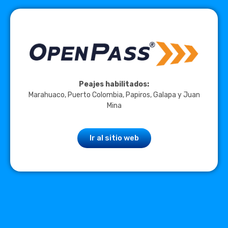
Peajes habilitados:
Marahuaco, Puerto Colombia, Papiros, Galapa y Juan
Mina
Ir al sitio web