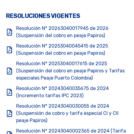
RESOLUCIONES VIGENTES
Resolución N° 20263040017945 de 2026
(Suspensión del cobro en peaje Papiros)
Resolución N° 20253040045415 de 2025
(Suspensión del cobro en peaje Papiros)
Resolución N° 20253040017615 de 2025
(Suspensión del cobro en peaje Papiros y Tarifas
especiales Peaje Puerto Colombia)
Resolución N° 20243040035675 de 2024
(Incremento tarifas IPC 2023)
Resolución N° 20243040030055 de 2024
(Suspensión de cobro y tarifa especial CI y CII
peaje Papiros)
Resolución N° 20243040002365 de 2024 (Tarifa