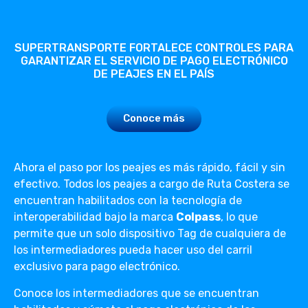
SUPERTRANSPORTE FORTALECE CONTROLES PARA
GARANTIZAR EL SERVICIO DE PAGO ELECTRÓNICO
DE PEAJES EN EL PAÍS
Conoce más
Ahora el paso por los peajes es más rápido, fácil y sin
efectivo. Todos los peajes a cargo de Ruta Costera se
encuentran habilitados con la tecnología de
interoperabilidad bajo la marca
Colpass
, lo que
permite que un solo dispositivo Tag de cualquiera de
los intermediadores pueda hacer uso del carril
exclusivo para pago electrónico.
Conoce los intermediadores que se encuentran