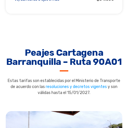
Peajes Cartagena
Barranquilla – Ruta 90A01
Estas tarifas son establecidas por el Ministerio de Transporte
de acuerdo con las
resoluciones y decretos vigentes
y son
válidas hasta el 15/01/2027.