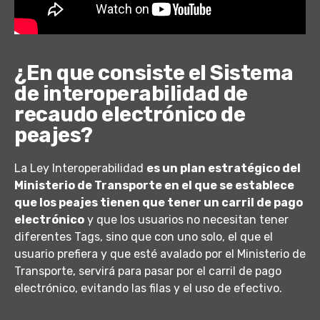
¿En que consiste el Sistema
de interoperabilidad de
recaudo electrónico de
peajes?
La Ley Interoperabilidad
es un plan estratégico del
Ministerio de Transporte en el que se establece
que los peajes tienen que tener un carril de pago
electrónico
y que los usuarios no necesitan tener
diferentes Tags, sino que con uno solo, el que el
usuario prefiera y que esté avalado por el Ministerio de
Transporte, servirá para pasar por el carril de pago
electrónico, evitando las filas y el uso de efectivo.