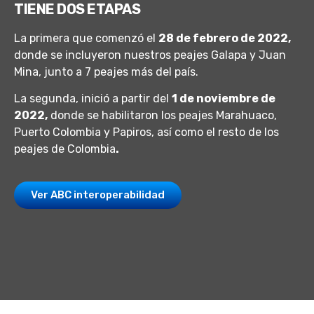
TIENE DOS ETAPAS
La primera que comenzó el
28 de febrero de 2022,
donde se incluyeron nuestros peajes Galapa y Juan
Mina, junto a 7 peajes más del país.
La segunda, inició a partir del
1 de noviembre de
2022,
donde se habilitaron los peajes Marahuaco,
Puerto Colombia y Papiros, así como el resto de los
peajes de Colombia
.
Ver ABC interoperabilidad