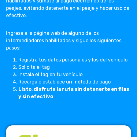
habilitados y súmate al pago electrónico de los
peajes, evitando detenerte en el peaje y hacer uso de
efectivo.
Ingresa a la página web de alguno de los
intermediadores habilitados y sigue los siguientes
pasos:
Registra tus datos personales y los del vehículo
Solicita el tag
Instala el tag en tu vehículo
Recarga o establece un método de pago
Listo, disfruta la ruta sin detenerte en filas
y sin efectivo