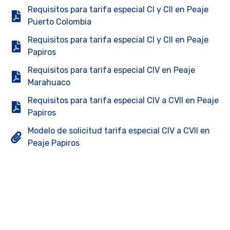
Requisitos para tarifa especial CI y CII en Peaje
Puerto Colombia
Requisitos para tarifa especial CI y CII en Peaje
Papiros
Requisitos para tarifa especial CIV en Peaje
Marahuaco
Requisitos para tarifa especial CIV a CVII en Peaje
Papiros
Modelo de solicitud tarifa especial CIV a CVII en
Peaje Papiros