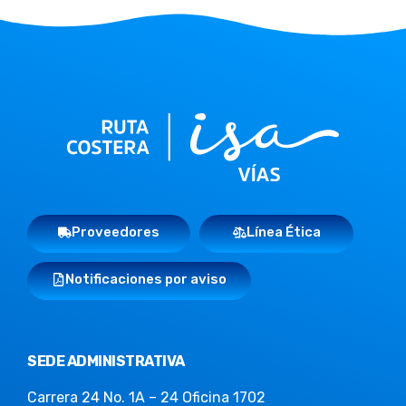
Proveedores
Línea Ética
Notificaciones por aviso
SEDE ADMINISTRATIVA
Carrera 24 No. 1A – 24 Oficina 1702