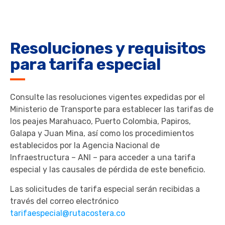
Resoluciones y requisitos
para tarifa especial
Consulte las resoluciones vigentes expedidas por el
Ministerio de Transporte para establecer las tarifas de
los peajes Marahuaco, Puerto Colombia, Papiros,
Galapa y Juan Mina, así
como los procedimientos
establecidos por la Agencia Nacional de
Infraestructura – ANI – para acceder a una tarifa
especial y las causales de pérdida de este beneficio.
Las solicitudes de tarifa especial serán recibidas a
través del correo electrónico
tarifaespecial@rutacostera.co