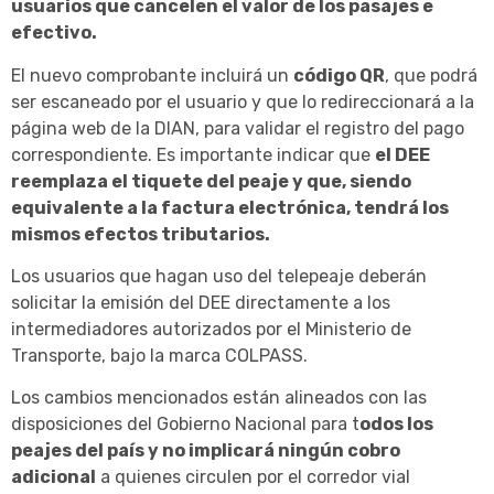
usuarios que cancelen el valor de los pasajes e
efectivo.
El nuevo comprobante incluirá un
código QR
, que podrá
ser escaneado por el usuario y que lo redireccionará a la
página web de la DIAN, para validar el registro del pago
correspondiente. Es importante indicar que
el DEE
reemplaza el tiquete del peaje y que, siendo
equivalente a la factura electrónica, tendrá los
mismos efectos tributarios.
Los usuarios que hagan uso del telepeaje deberán
solicitar la emisión del DEE directamente a los
intermediadores autorizados por el Ministerio de
Transporte, bajo la marca COLPASS.
Los cambios mencionados están alineados con las
disposiciones del Gobierno Nacional para t
odos los
peajes del país y no implicará ningún cobro
adicional
a quienes circulen por el corredor vial