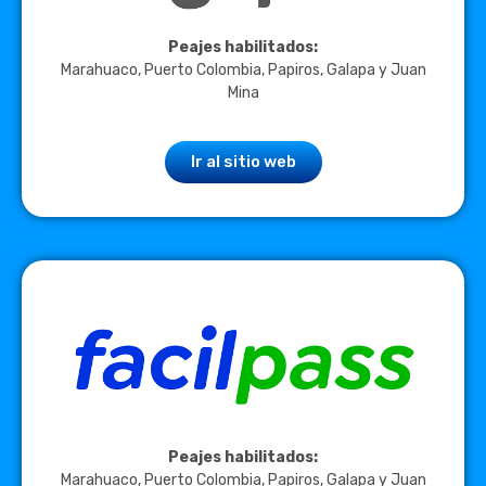
Peajes habilitados:
Marahuaco, Puerto Colombia, Papiros, Galapa y Juan
Mina
Ir al sitio web
Peajes habilitados:
Marahuaco, Puerto Colombia, Papiros, Galapa y Juan