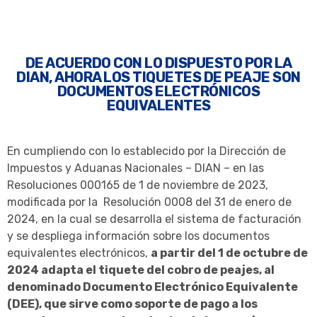
DE ACUERDO CON LO DISPUESTO POR LA
DIAN, AHORA LOS TIQUETES DE PEAJE SON
DOCUMENTOS ELECTRÓNICOS
EQUIVALENTES
En cumpliendo con lo establecido por la Dirección de
Impuestos y Aduanas Nacionales – DIAN – en las
Resoluciones 000165 de 1 de noviembre de 2023,
modificada por la Resolución 0008 del 31 de enero de
2024, en la cual se desarrolla el sistema de facturación
y se despliega información sobre los documentos
equivalentes electrónicos,
a partir del 1 de octubre de
2024 adapta el tiquete del cobro de peajes, al
denominado Documento Electrónico Equivalente
(DEE), que sirve como soporte de pago a los